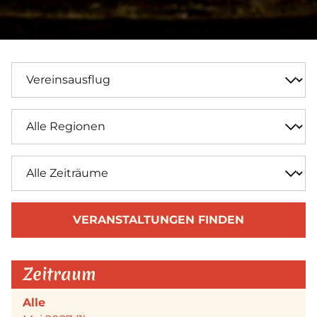
VERANSTALTUNGEN FINDEN
Zeitraum
Alle