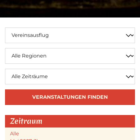
VERANSTALTUNGEN FINDEN
Zeitraum
Alle