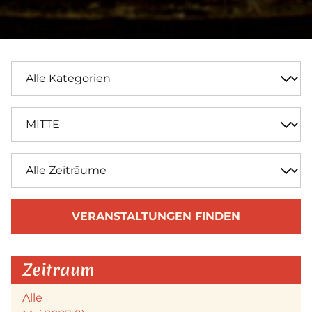
VERANSTALTUNGEN FINDEN
Zeitraum
Alle