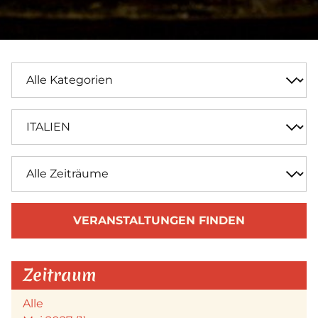
VERANSTALTUNGEN FINDEN
Zeitraum
Alle