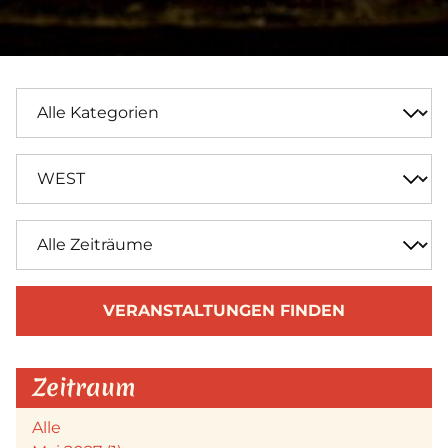
VERANSTALTUNGEN FINDEN
Zeitraum
Alle