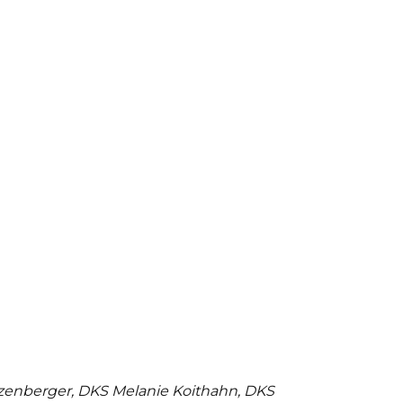
inzenberger, DKS Melanie Koithahn, DKS