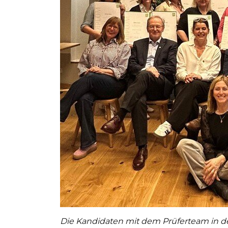
Die Kandidaten mit dem Prüferteam in der