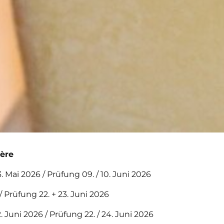
ère
. Mai 2026 / Prüfung 09. / 10. Juni 2026
 / Prüfung 22. + 23. Juni 2026
2. Juni 2026 / Prüfung 22. / 24. Juni 2026