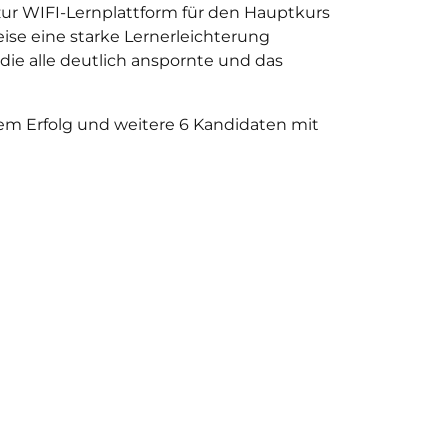
ur WIFI-Lernplattform für den Hauptkurs
ise eine starke Lernerleichterung
ie alle deutlich anspornte und das
em Erfolg und weitere 6 Kandidaten mit