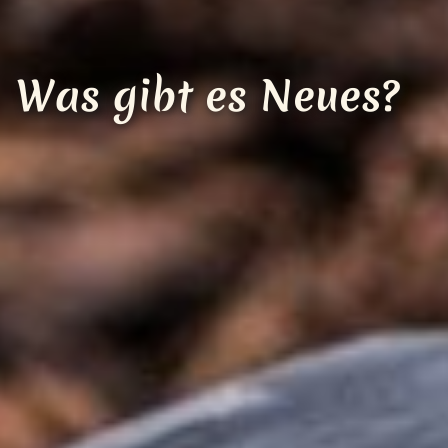
Loading...
Was gibt es Neues?