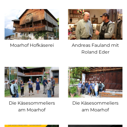
Moarhof Hofkäserei
Andreas Fauland mit
Roland Eder
Die Käsesommeliers
Die Käsesommeliers
am Moarhof
am Moarhof