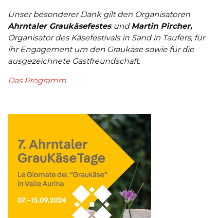
Unser besonderer Dank gilt den Organisatoren
Ahrntaler Graukäsefestes
und
Martin Pircher,
Organisator des Käsefestivals in Sand in Taufers, für
ihr Engagement um den Graukäse sowie für die
ausgezeichnete Gastfreundschaft.
Das Programm