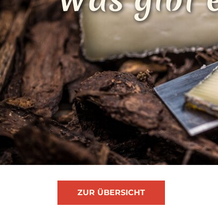
ZUR ÜBERSICHT