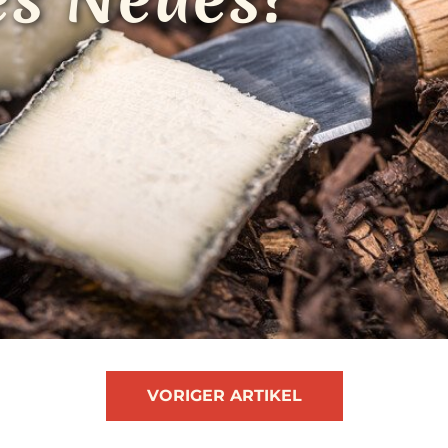
VORIGER ARTIKEL