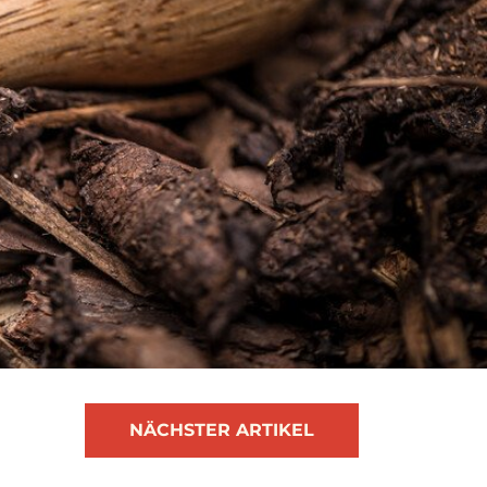
NÄCHSTER ARTIKEL