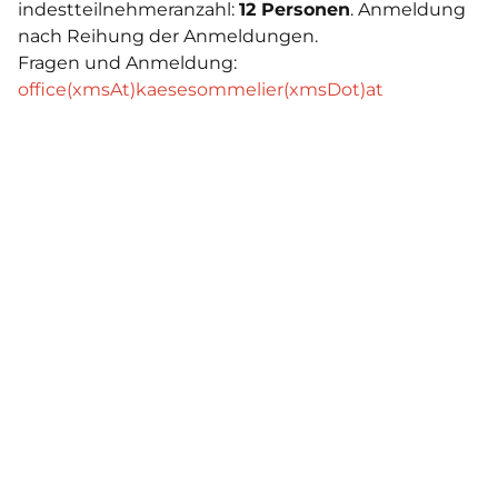
indestteilnehmeranzahl:
12 Personen
. Anmeldung
nach Reihung der Anmeldungen.
Fragen und Anmeldung:
office(xmsAt)kaesesommelier(xmsDot)at