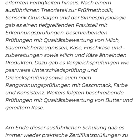
erlernten Fertigkeiten hinaus. Nach einem
ausführlichen Theorieteil zur Prüfmethodik,
Sensorik Grundlagen und der Sinnesphysiologie
gab es einen tiefgreifenden Praxisteil mit
Erkennungsprüfungen, beschreibenden
Prüfungen mit Qualitätsbewertung von Milch,
Sauermilcherzeugnissen, Käse, Frischkäse und -
zubereitungen sowie Milch und Käse ähnelnden
Produkten. Dazu gab es Vergleichsprüfungen wie
paarweise Unterschiedsprüfung und
Dreiecksprüfung sowie auch noch
Rangordnungsprüfungen mit Geschmack, Farbe
und Konsistenz. Weiters folgten beschreibende
Prüfungen mit Qualitätsbewertung von Butter und
gereiftem Käse.
Am Ende dieser ausführlichen Schulung gab es
immer wieder praktische Zertifikatsprüfungen zu