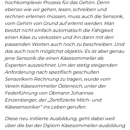
hochkomplexer Prozess für das Gehirn. Denn
ebenso wie wir gehen, lesen, schreiben und
rechnen erlernen müssen, muss auch die Sensorik,
vom Gehirn von Grund auf erlernt werden. Man
besitzt nicht einfach automatisch die Fähigkeit
einen Käse zu verkosten und ihn dann mit den
passenden Worten auch noch zu beschreiben. Und
das auch noch möglichst objektiv. Es ist aber genau
jene Sensorik die einen Käsesommelier als
Experten auszeichnet. Um der stetig steigenden
Anforderung nach spezifisch geschulten
Sensorikern Rechnung zu tragen, wurde vom
Verein Käsesommelier Österreich, unter der
Federführung von Obmann Johannes
Einzenberger, der „Zertifizierte Milch- und
Käsesensoriker“ ins Leben gerufen.
Diese neu initiierte Ausbildung, geht dabei weit
über die bei der Diplom Käsesommelier-ausbildung