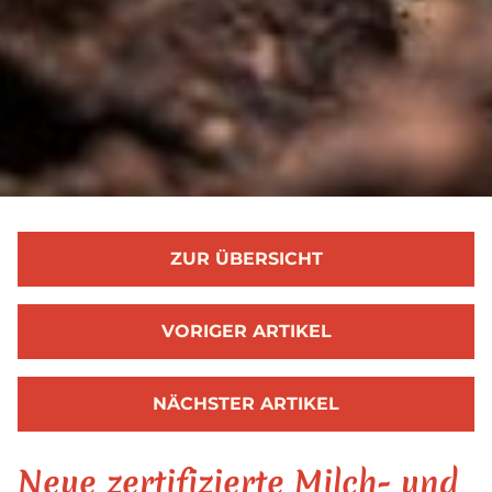
ZUR ÜBERSICHT
VORIGER ARTIKEL
NÄCHSTER ARTIKEL
Neue zertifizierte Milch- und