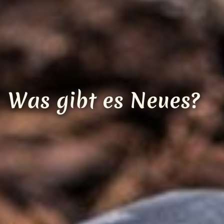
Loading...
Was gibt es Neues?