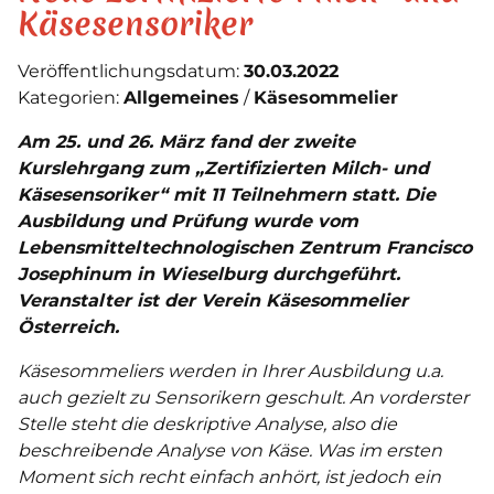
Käsesensoriker
Veröffentlichungsdatum:
30.03.2022
Kategorien:
Allgemeines
Käsesommelier
Am 25. und 26. März fand der zweite
Kurslehrgang zum „Zertifizierten Milch- und
Käsesensoriker“ mit 11 Teilnehmern statt. Die
Ausbildung und Prüfung wurde vom
Lebensmitteltechnologischen Zentrum Francisco
Josephinum in Wieselburg durchgeführt.
Veranstalter ist der Verein Käsesommelier
Österreich.
Käsesommeliers werden in Ihrer Ausbildung u.a.
auch gezielt zu Sensorikern geschult. An vorderster
Stelle steht die deskriptive Analyse, also die
beschreibende Analyse von Käse. Was im ersten
Moment sich recht einfach anhört, ist jedoch ein