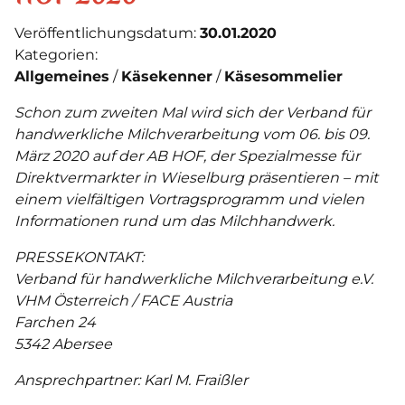
Veröffentlichungsdatum:
30.01.2020
Kategorien:
Allgemeines
Käsekenner
Käsesommelier
Schon zum zweiten Mal wird sich der Verband für
handwerkliche Milchverarbeitung vom 06. bis 09.
März 2020 auf der AB HOF, der Spezialmesse für
Direktvermarkter in Wieselburg präsentieren – mit
einem vielfältigen Vortragsprogramm und vielen
Informationen rund um das Milchhandwerk.
PRESSEKONTAKT:
Verband für handwerkliche Milchverarbeitung e.V.
VHM Österreich / FACE Austria
Farchen 24
5342 Abersee
Ansprechpartner: Karl M. Fraißler