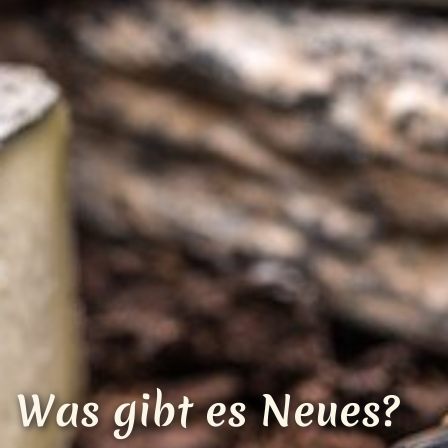
Loading...
Was gibt es Neues?