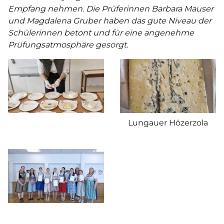
Empfang nehmen. Die Prüferinnen Barbara Mauser
und Magdalena Gruber haben das gute Niveau der
Schülerinnen betont und für eine angenehme
Prüfungsatmosphäre gesorgt.
Lungauer Hözerzola