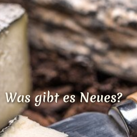
Loading...
Was gibt es Neues?