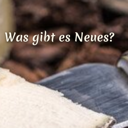
Loading...
Was gibt es Neues?