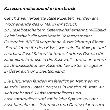
Käsesommelierabend in Innsbruck
Gleich zwei verdiente Käseexperten wurden am
Wochenende des 6. Mai in Innsbruck
zu „Käsebotschaftern Österreichs“ ernannt: Willibald
Reichl erhielt die vom Verein Käsesommelier
Österreich (VKSÖ) vergebene Auszeichnung für ein
„Berufsleben für den Käse“, wie sein Ex-Kollege und
Laudator Josef Stiendl betonte, Andreas Gstrein für
zahlreiche Impulse in die Käsewelt – unter anderem
als Ambassadeur der Käse-Guilde de Saint-Ugozon
in Österreich und Deutschland.
Die Ehrungen fanden im feierlichen Rahmen im
Austria Trend Hotel Congress in Innsbruck statt, wo
sich mehr als 80 Käsesommelières und
Käsesommeliers und zahlreiche Spitzen aus der
Käsebranche aus Österreich und Deutschland zum