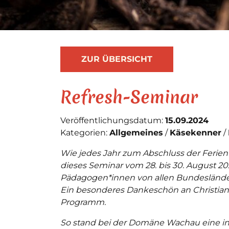
ZUR ÜBERSICHT
Refresh-Seminar
Veröffentlichungsdatum:
15.09.2024
Kategorien:
Allgemeines
Käsekenner
Wie jedes Jahr zum Abschluss der Ferien 
dieses Seminar vom 28. bis 30. August 20
Pädagogen*innen von allen Bundesländern
Ein besonderes Dankeschön an Christian 
Programm.
So stand bei der Domäne Wachau eine in