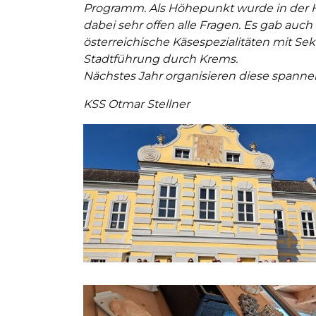
Programm. Als Höhepunkt wurde in der H
dabei sehr offen alle Fragen. Es gab au
österreichische Käsespezialitäten mit Sek
Stadtführung durch Krems.
Nächstes Jahr organisieren diese spanne
KSS Otmar Stellner