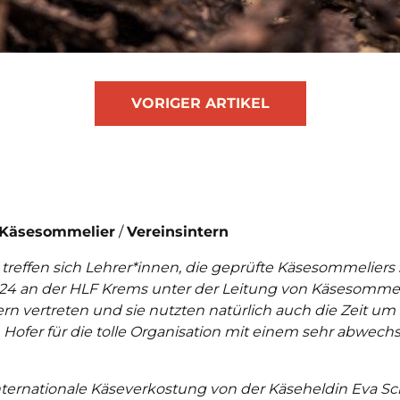
VORIGER ARTIKEL
Käsesommelier
Vereinsintern
treffen sich Lehrer*innen, die geprüfte Käsesommeliers 
24 an der HLF Krems unter der Leitung von Käsesommelie
 vertreten und sie nutzten natürlich auch die Zeit um
Hofer für die tolle Organisation mit einem sehr abwech
ternationale Käseverkostung von der Käseheldin Eva S