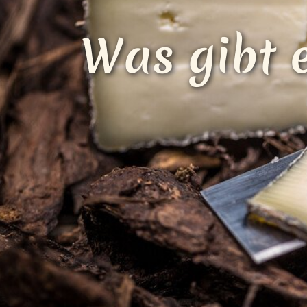
Was gibt 