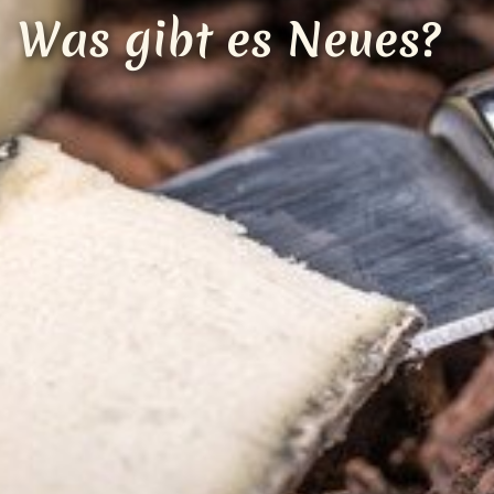
Was gibt es Neues?