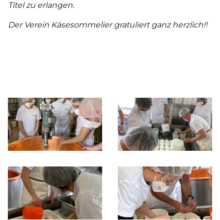
Titel zu erlangen.
Der Verein Käsesommelier gratuliert ganz herzlich!!