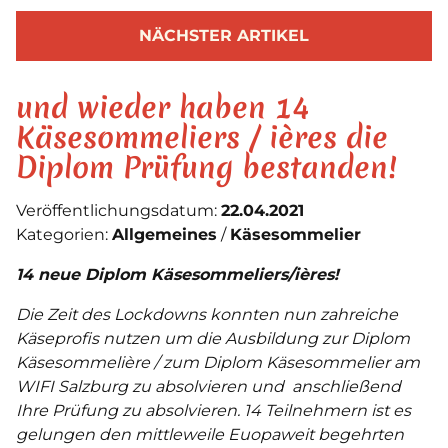
NÄCHSTER ARTIKEL
und wieder haben 14
Käsesommeliers / ières die
Diplom Prüfung bestanden!
Veröffentlichungsdatum:
22.04.2021
Kategorien:
Allgemeines
Käsesommelier
14 neue Diplom Käsesommeliers/ières!
Die Zeit des Lockdowns konnten nun zahreiche
Käseprofis nutzen um die Ausbildung zur Diplom
Käsesommelière / zum Diplom Käsesommelier am
WIFI Salzburg zu absolvieren und anschließend
Ihre Prüfung zu absolvieren. 14 Teilnehmern ist es
gelungen den mittleweile Euopaweit begehrten