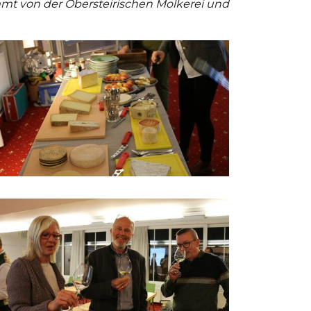
mt von der Obersteirischen Molkerei und