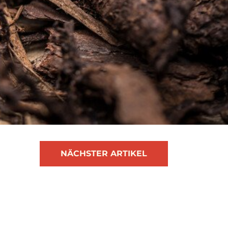
NÄCHSTER ARTIKEL