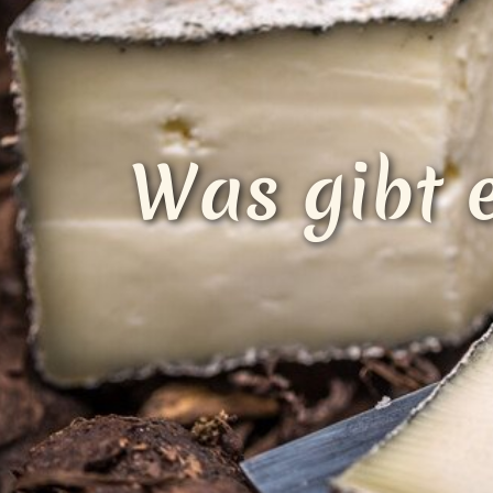
Was gibt 